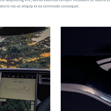
boris nisi ut aliquip ex ea commodo consequat.