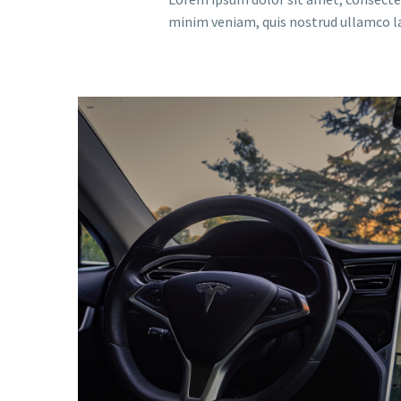
minim veniam, quis nostrud ullamco la