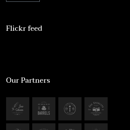
Flickr feed
Our Partners