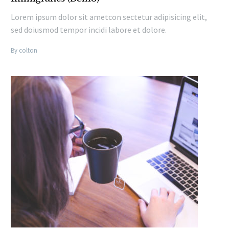
Lorem ipsum dolor sit ametcon sectetur adipisicing elit,
sed doiusmod tempor incidi labore et dolore.
By colton