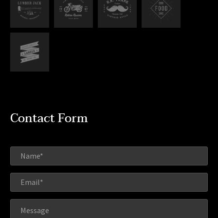
Contact Form