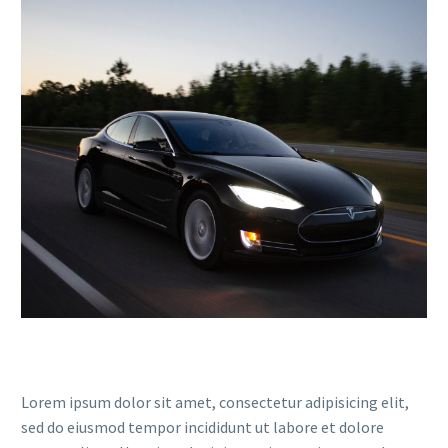
Lorem ipsum dolor sit amet, consectetur adipisicing elit,
sed do eiusmod tempor incididunt ut labore et dolore