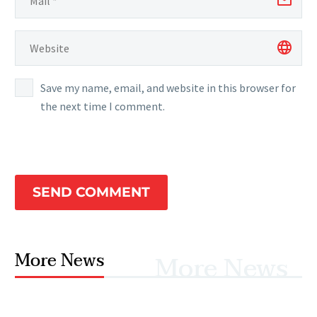
Save my name, email, and website in this browser for
the next time I comment.
SEND COMMENT
More News
More News