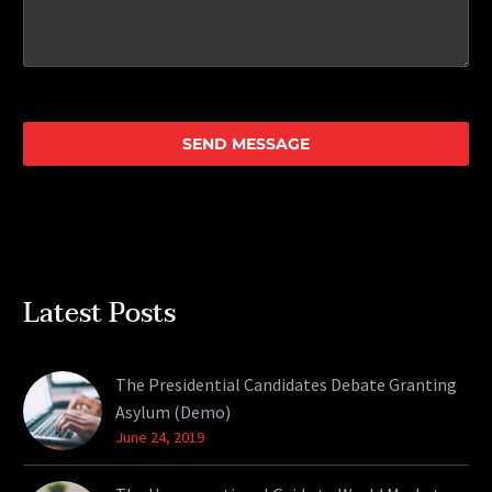
Latest Posts
The Presidential Candidates Debate Granting
Asylum (Demo)
June 24, 2019