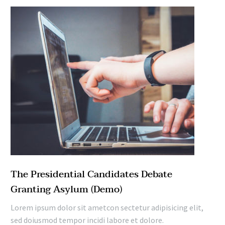
The Presidential Candidates Debate
Granting Asylum (Demo)
Lorem ipsum dolor sit ametcon sectetur adipisicing elit,
sed doiusmod tempor incidi labore et dolore.