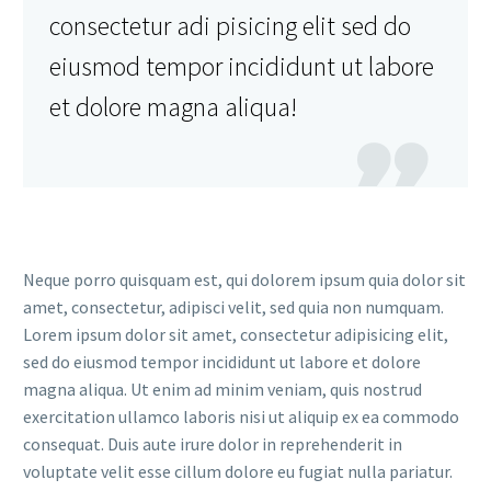
consectetur adi pisicing elit sed do
eiusmod tempor incididunt ut labore
et dolore magna aliqua!

Neque porro quisquam est, qui dolorem ipsum quia dolor sit
amet, consectetur, adipisci velit, sed quia non numquam.
Lorem ipsum dolor sit amet, consectetur adipisicing elit,
sed do eiusmod tempor incididunt ut labore et dolore
magna aliqua. Ut enim ad minim veniam, quis nostrud
exercitation ullamco laboris nisi ut aliquip ex ea commodo
consequat. Duis aute irure dolor in reprehenderit in
voluptate velit esse cillum dolore eu fugiat nulla pariatur.