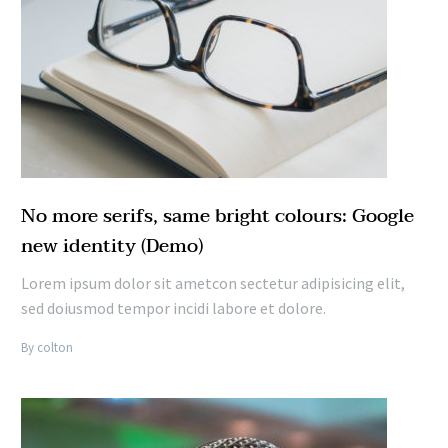
No more serifs, same bright colours: Google
new identity (Demo)
Lorem ipsum dolor sit ametcon sectetur adipisicing elit,
sed doiusmod tempor incidi labore et dolore.
By colton