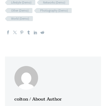
Lifestyle (Demo)
Networks (Demo)
Other (Demo)
Photography (Demo)
World (Demo)
colton
/ About Author