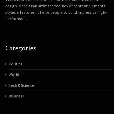
design. Made as an ultimate toolbox of content elements,
styles & features, it helps people to build impressive high-
performant.
Categories
Politics
World
Tech & Science
Business