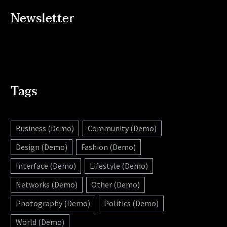
Newsletter
Tags
Business (Demo)
Community (Demo)
Design (Demo)
Fashion (Demo)
Interface (Demo)
Lifestyle (Demo)
Networks (Demo)
Other (Demo)
Photography (Demo)
Politics (Demo)
World (Demo)