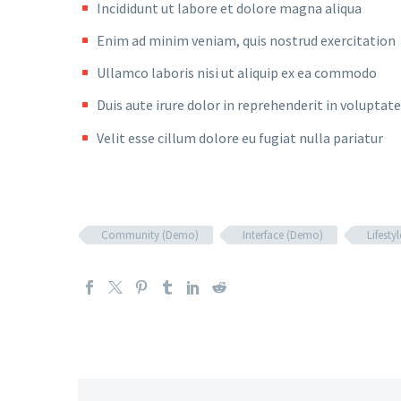
Incididunt ut labore et dolore magna aliqua
Enim ad minim veniam, quis nostrud exercitation
Ullamco laboris nisi ut aliquip ex ea commodo
Duis aute irure dolor in reprehenderit in voluptate
Velit esse cillum dolore eu fugiat nulla pariatur
Community (Demo)
Interface (Demo)
Lifesty