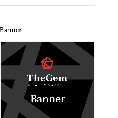
Banner