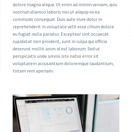
dolore magna aliqua. Ut enim ad minim veniam, quis
nostrud ullamco laboris nisi ut aliquip ex ea
commodo consequat. Duis aute irure dolor in
reprehenderit in voluptate velit esse cillum dolore
eu fugiat nulla pariatur. Excepteur sint occaecat
cupidatat non proident, sunt in culpa qui officia
deserunt mollit anim id est laborum. Sed ut
perspiciatis unde omnis iste natus error sit
voluptatem accusantium doloremque laudantium,
totam rem aperiam.