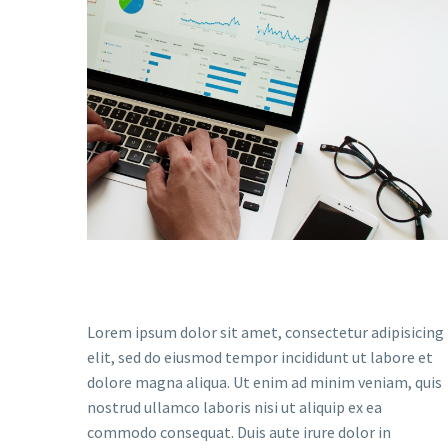
Lorem ipsum dolor sit amet, consectetur adipisicing
elit, sed do eiusmod tempor incididunt ut labore et
dolore magna aliqua. Ut enim ad minim veniam, quis
nostrud ullamco laboris nisi ut aliquip ex ea
commodo consequat. Duis aute irure dolor in