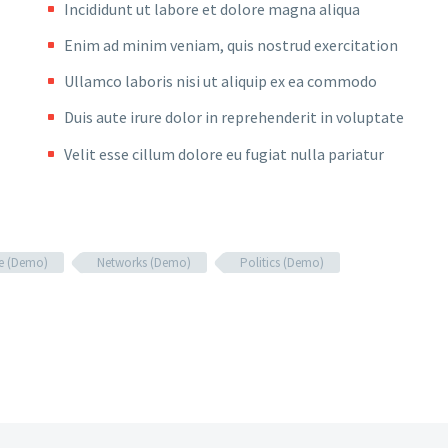
Incididunt ut labore et dolore magna aliqua
Enim ad minim veniam, quis nostrud exercitation
Ullamco laboris nisi ut aliquip ex ea commodo
Duis aute irure dolor in reprehenderit in voluptate
Velit esse cillum dolore eu fugiat nulla pariatur
le (Demo)
Networks (Demo)
Politics (Demo)