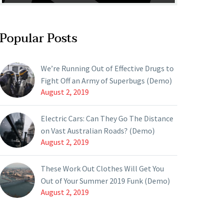
Popular Posts
We’re Running Out of Effective Drugs to
Fight Off an Army of Superbugs (Demo)
August 2, 2019
Electric Cars: Can They Go The Distance
on Vast Australian Roads? (Demo)
August 2, 2019
These Work Out Clothes Will Get You
Out of Your Summer 2019 Funk (Demo)
August 2, 2019