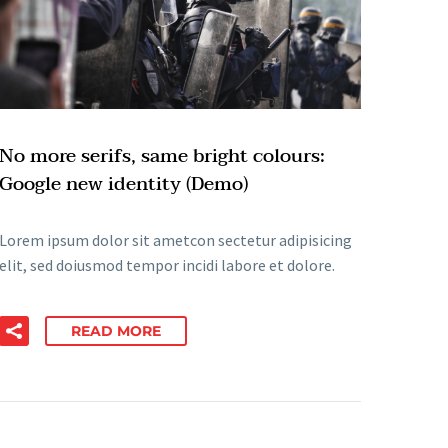
No more serifs, same bright colours:
Google new identity (Demo)
Lorem ipsum dolor sit ametcon sectetur adipisicing
elit, sed doiusmod tempor incidi labore et dolore.
READ MORE