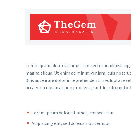
Lorem ipsum dolor sit amet, consectetur adipisicing 
magna aliqua. Ut enim ad minim veniam, quis nostrud
Duis aute irure dolor in reprehenderit in voluptate vel
occaecat cupidatat non proident, sunt in culpa qui of
Lorem ipsum dolor sit amet, consectetur
Adipisicing elit, sed do eiusmod tempor