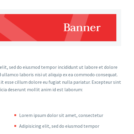
elit, sed do eiusmod tempor incididunt ut labore et dolore
 ullamco laboris nisi ut aliquip ex ea commodo consequat.
it esse cillum dolore eu fugiat nulla pariatur. Excepteur sint
ficia deserunt mollit anim id est laborum:
Lorem ipsum dolor sit amet, consectetur
Adipisicing elit, sed do eiusmod tempor