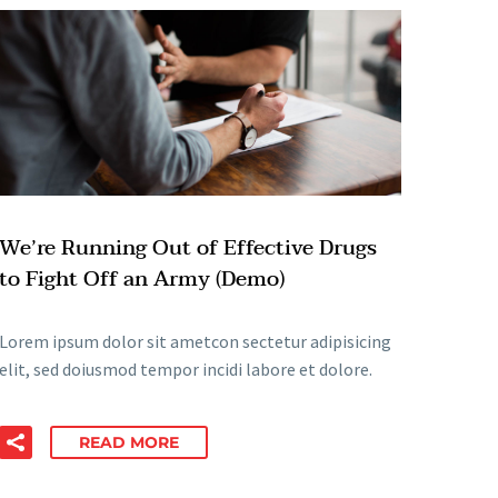
We’re Running Out of Effective Drugs
to Fight Off an Army (Demo)
Lorem ipsum dolor sit ametcon sectetur adipisicing
elit, sed doiusmod tempor incidi labore et dolore.
READ MORE