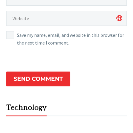
Save my name, email, and website in this browser for
the next time I comment.
SEND COMMENT
Technology