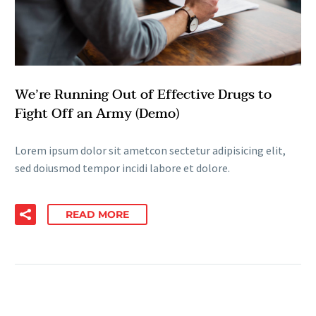
We’re Running Out of Effective Drugs to
Fight Off an Army (Demo)
Lorem ipsum dolor sit ametcon sectetur adipisicing elit,
sed doiusmod tempor incidi labore et dolore.
READ MORE