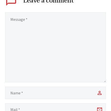
Leave
a comment