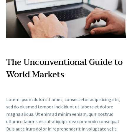
The Unconventional Guide to
World Markets
Lorem ipsum dolor sit amet, consectetur adipisicing elit,
sed do eiusmod tempor incididunt ut labore et dolore
magna aliqua. Ut enim ad minim veniam, quis nostrud
ullamco laboris nisi ut aliquip ex ea commodo consequat.
Duis aute irure dolor in reprehenderit in voluptate velit