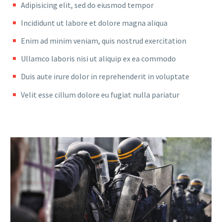
Adipisicing elit, sed do eiusmod tempor
Incididunt ut labore et dolore magna aliqua
Enim ad minim veniam, quis nostrud exercitation
Ullamco laboris nisi ut aliquip ex ea commodo
Duis aute irure dolor in reprehenderit in voluptate
Velit esse cillum dolore eu fugiat nulla pariatur