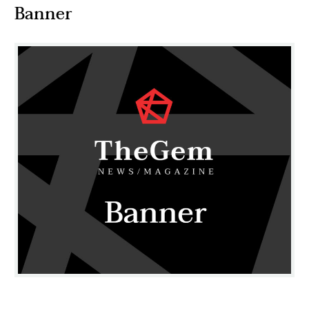
Banner