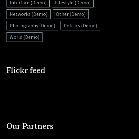
Interface (Demo)
Lifestyle (Demo)
Networks (Demo)
Other (Demo)
Photography (Demo)
Politics (Demo)
World (Demo)
Flickr feed
Our Partners