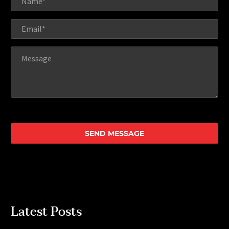
Latest Posts