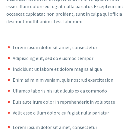
esse cillum dolore eu fugiat nulla pariatur. Excepteur sint
occaecat cupidatat non proident, sunt in culpa qui officia
deserunt mollit anim id est laborum:
Lorem ipsum dolor sit amet, consectetur
Adipisicing elit, sed do eiusmod tempor
Incididunt ut labore et dolore magna aliqua
Enim ad minim veniam, quis nostrud exercitation
Ullamco laboris nisi ut aliquip ex ea commodo
Duis aute irure dolor in reprehenderit in voluptate
Velit esse cillum dolore eu fugiat nulla pariatur
Lorem ipsum dolor sit amet, consectetur