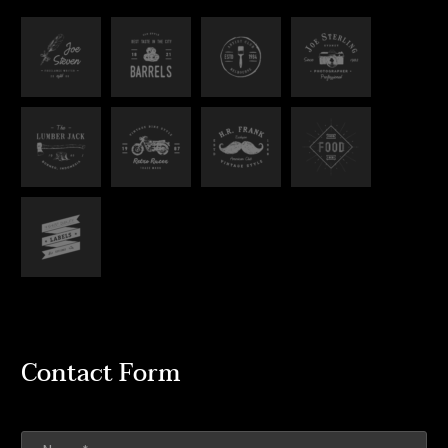
Contact Form