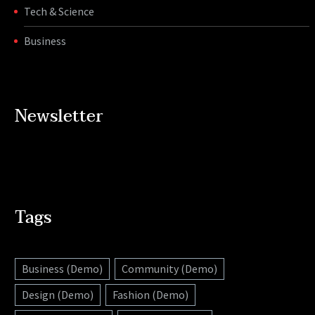
Tech & Science
Business
Newsletter
Tags
Business (Demo)
Community (Demo)
Design (Demo)
Fashion (Demo)