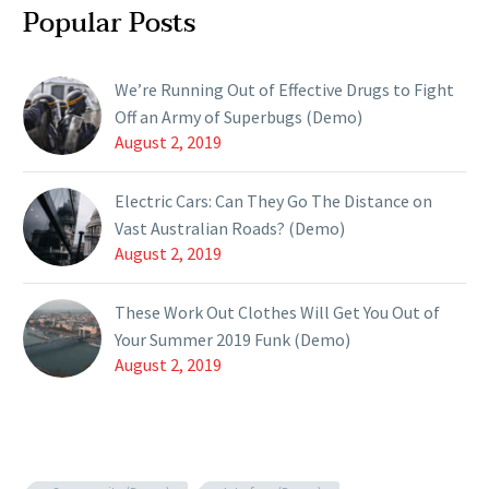
Popular Posts
We’re Running Out of Effective Drugs to Fight
Off an Army of Superbugs (Demo)
August 2, 2019
Electric Cars: Can They Go The Distance on
Vast Australian Roads? (Demo)
August 2, 2019
These Work Out Clothes Will Get You Out of
Your Summer 2019 Funk (Demo)
August 2, 2019