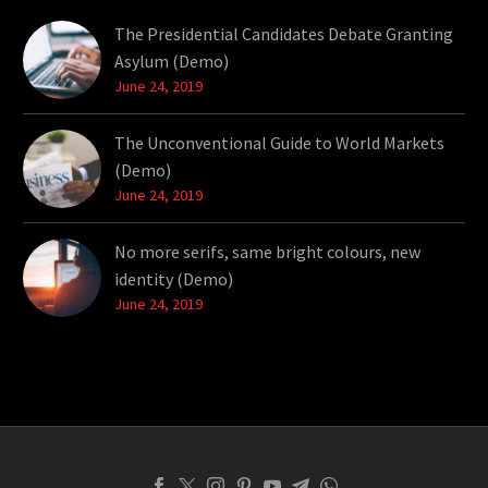
The Presidential Candidates Debate Granting
Asylum (Demo)
June 24, 2019
The Unconventional Guide to World Markets
(Demo)
June 24, 2019
No more serifs, same bright colours, new
identity (Demo)
June 24, 2019