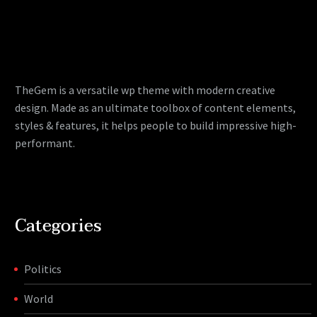
TheGem is a versatile wp theme with modern creative
design. Made as an ultimate toolbox of content elements,
styles & features, it helps people to build impressive high-
performant.
Categories
Politics
World